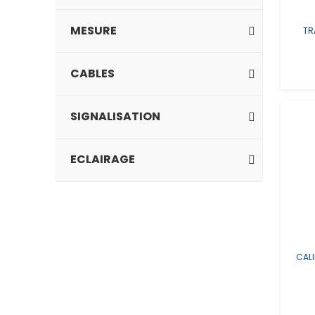
MESURE
TR
CABLES
SIGNALISATION
ECLAIRAGE
CAL