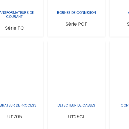
ANSFORMATEURS DE
BORNES DE CONNEXION
COURANT
Série PCT
Série TC
IBRATEUR DE PROCESS
DETECTEUR DE CABLES
CONV
UT705
UT25CL