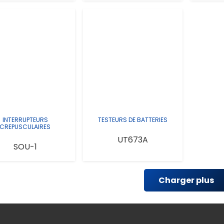
INTERRUPTEURS
TESTEURS DE BATTERIES
CREPUSCULAIRES
UT673A
SOU-1
Charger plus