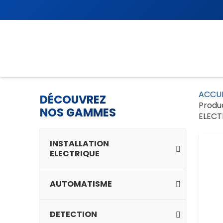
ACCUE
DÉCOUVREZ
Produ
NOS GAMMES
ELECT
INSTALLATION
ELECTRIQUE
AUTOMATISME
DETECTION