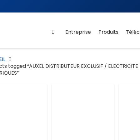
Entreprise
Produits
Télé
IL
cts tagged “AUXEL DISTRIBUTEUR EXCLUSIF / ELECTRICITE
RIQUES”