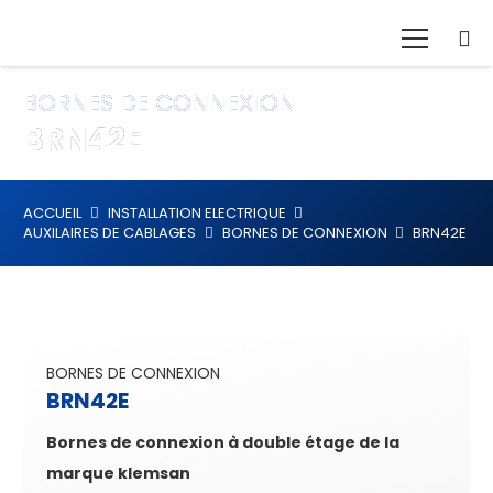
BORNES DE CONNEXION
BRN42E
ACCUEIL
INSTALLATION ELECTRIQUE
AUXILAIRES DE CABLAGES
BORNES DE CONNEXION
BRN42E
BORNES DE CONNEXION
BRN42E
Bornes de connexion à double étage de la
marque klemsan