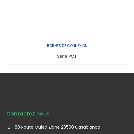
BORNES DE CONNEXION
Série PCT
Contactez nous
80 Route Ouled Ziane 20500 Casablanca