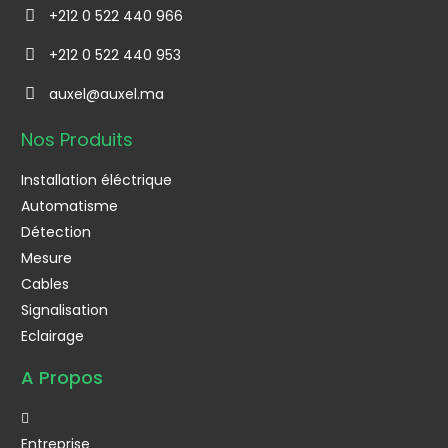
+212 0 522 440 966
+212 0 522 440 953
auxel@auxel.ma
Nos Produits
Installation éléctrique
Automatisme
Détection
Mesure
Cables
Signalisation
Eclairage
A Propos
Entreprise