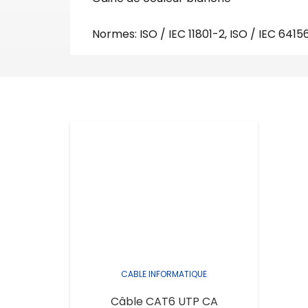
Normes: ISO / IEC 11801-2, ISO / IEC 6415
CABLE INFORMATIQUE
Câble CAT6 UTP CA