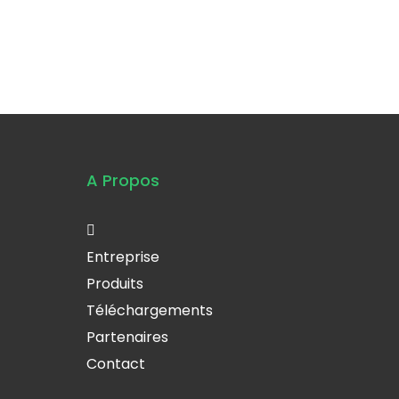
A Propos
Entreprise
Produits
Téléchargements
Partenaires
Contact