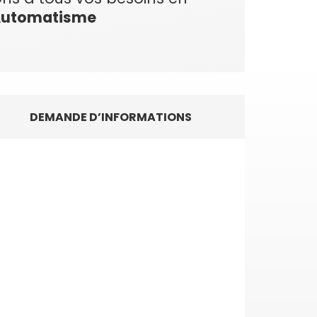
utomatisme
DEMANDE D’INFORMATIONS