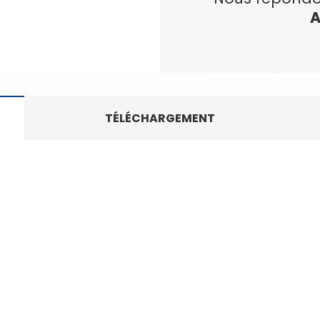
A
TÉLÉCHARGEMENT