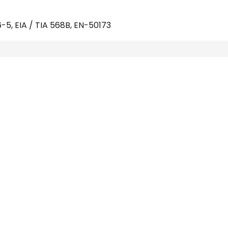
6-5, EIA / TIA 568B, EN-50173