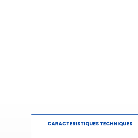
CARACTERISTIQUES TECHNIQUES