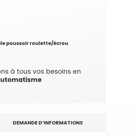
ble poussoir roulette/écrou
ns à tous vos besoins en
utomatisme
DEMANDE D’INFORMATIONS