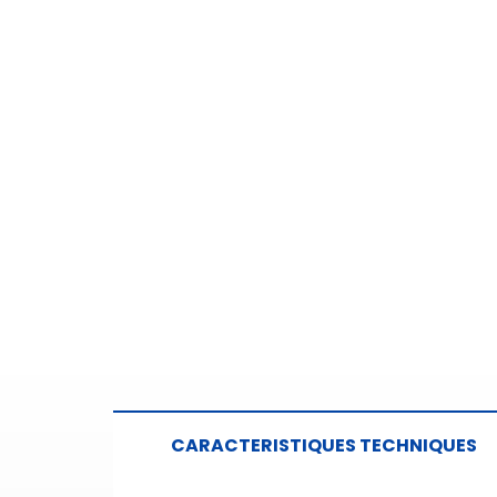
CARACTERISTIQUES TECHNIQUES