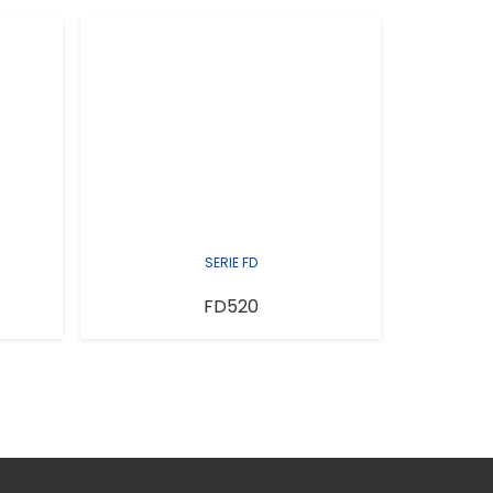
SERIE FD
FD520