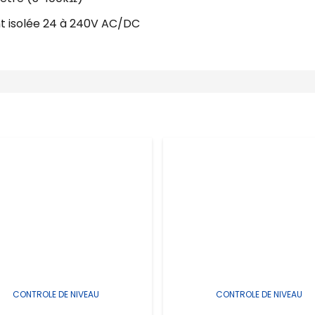
t isolée 24 à 240V AC/DC
CONTROLE DE NIVEAU
CONTROLE DE NIVEAU