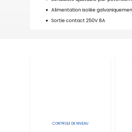
Alimentation isolée galvaniquemen
Sortie contact 250V 8A
CONTROLE DE NIVEAU