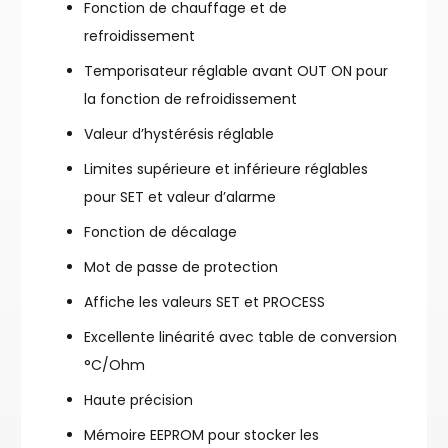
Fonction de chauffage et de
refroidissement
Temporisateur réglable avant OUT ON pour
la fonction de refroidissement
Valeur d’hystérésis réglable
Limites supérieure et inférieure réglables
pour SET et valeur d’alarme
Fonction de décalage
Mot de passe de protection
Affiche les valeurs SET et PROCESS
Excellente linéarité avec table de conversion
°C/Ohm
Haute précision
Mémoire EEPROM pour stocker les