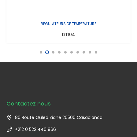
REGULATEURS DE TEMPERATURE
DT104
Contactez nous
80 Route Ouled Ziane 20500 Casablanca
+212 0 522 440 966