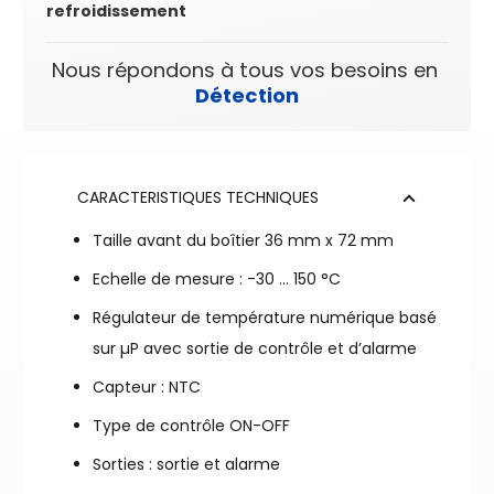
refroidissement
Nous répondons à tous vos besoins en
Détection
CARACTERISTIQUES TECHNIQUES
Taille avant du boîtier 36 mm x 72 mm
Echelle de mesure : -30 … 150 °C
Régulateur de température numérique basé
sur µP avec sortie de contrôle et d’alarme
Capteur : NTC
Type de contrôle ON-OFF
Sorties : sortie et alarme