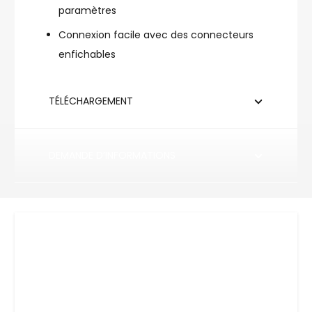
paramètres
Connexion facile avec des connecteurs
enfichables
TÉLÉCHARGEMENT
DEMANDE D’INFORMATIONS