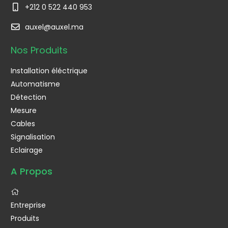
+212 0 522 440 953
auxel@auxel.ma
Nos Produits
Installation éléctrique
Automatisme
Détection
Mesure
Cables
Signalisation
Eclairage
A Propos
Entreprise
Produits