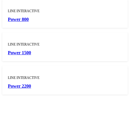
LINE INTERACTIVE
Power 800
LINE INTERACTIVE
Power 1500
LINE INTERACTIVE
Power 2200