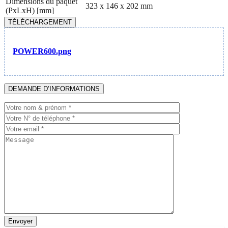
Dimensions du paquet
323 x 146 x 202 mm
(PxLxH) [mm]
TÉLÉCHARGEMENT
POWER600.png
DEMANDE D’INFORMATIONS