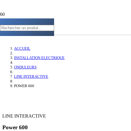
LINE INTERACTIVE
POWER 600
ACCUEIL
INSTALLATION ELECTRIQUE
ONDULEURS
LINE INTERACTIVE
POWER 600
LINE INTERACTIVE
Power 600