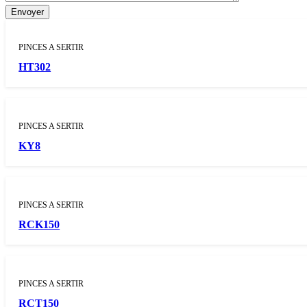
PINCES A SERTIR
HT302
PINCES A SERTIR
KY8
PINCES A SERTIR
RCK150
PINCES A SERTIR
RCT150