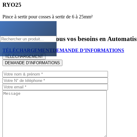
RYO25
Pince à sertir pour cosses à sertir de 6 à 25mm²
Nous répondons à tous vos besoins en
Automati
TÉLÉCHARGEMENT
DEMANDE D’INFORMATIONS
TÉLÉCHARGEMENT
DEMANDE D’INFORMATIONS