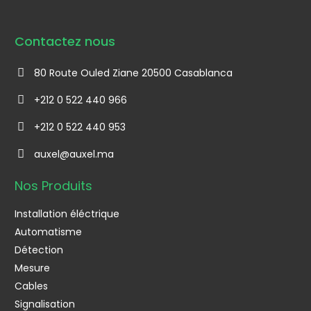
Contactez nous
80 Route Ouled Ziane 20500 Casablanca
+212 0 522 440 966
+212 0 522 440 953
auxel@auxel.ma
Nos Produits
Installation éléctrique
Automatisme
Détection
Mesure
Cables
Signalisation