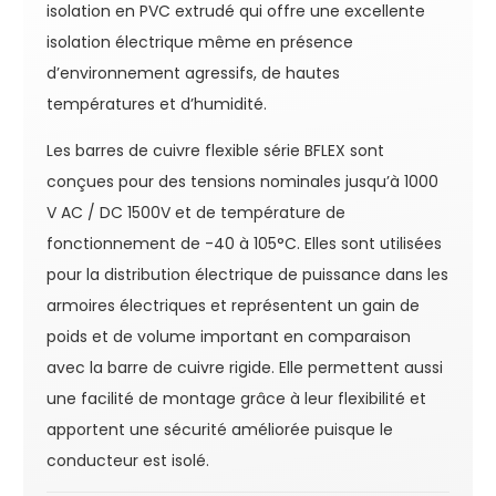
isolation en PVC extrudé qui offre une excellente
isolation électrique même en présence
d’environnement agressifs, de hautes
températures et d’humidité.
Les barres de cuivre flexible série BFLEX sont
conçues pour des tensions nominales jusqu’à 1000
V AC / DC 1500V et de température de
fonctionnement de -40 à 105°C. Elles sont utilisées
pour la distribution électrique de puissance dans les
armoires électriques et représentent un gain de
poids et de volume important en comparaison
avec la barre de cuivre rigide. Elle permettent aussi
une facilité de montage grâce à leur flexibilité et
apportent une sécurité améliorée puisque le
conducteur est isolé.