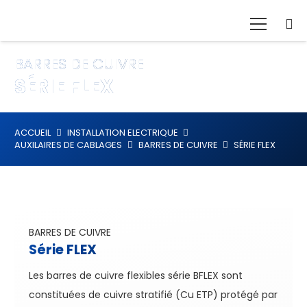
BARRES DE CUIVRE
SÉRIE FLEX
ACCUEIL
INSTALLATION ELECTRIQUE
AUXILAIRES DE CABLAGES
BARRES DE CUIVRE
SÉRIE FLEX
BARRES DE CUIVRE
Série FLEX
Les barres de cuivre flexibles série BFLEX sont
constituées de cuivre stratifié (Cu ETP) protégé par