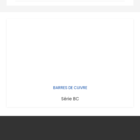
BARRES DE CUIVRE
Série BC