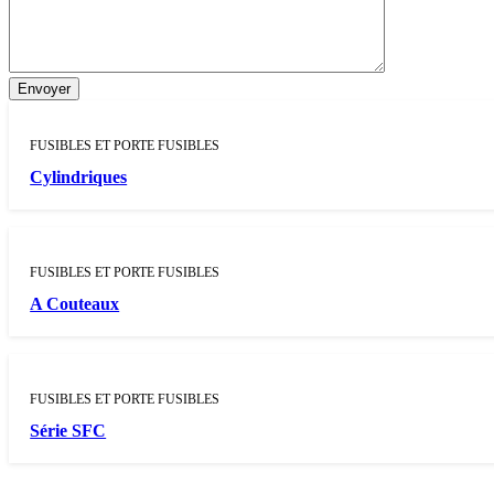
FUSIBLES ET PORTE FUSIBLES
Cylindriques
FUSIBLES ET PORTE FUSIBLES
A Couteaux
FUSIBLES ET PORTE FUSIBLES
Série SFC