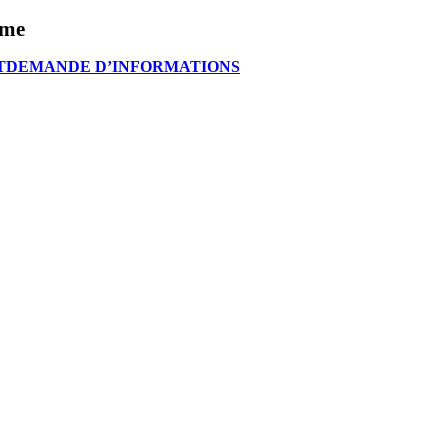
sme
T
DEMANDE D’INFORMATIONS