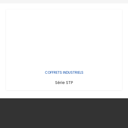
COFFRETS INDUSTRIELS
Série STP