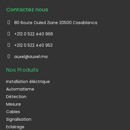
Contactez nous
80 Route Ouled Ziane 20500 Casablanca
+212 0 522 440 966
+212 0 522 440 953
auxel@auxel.ma
Nos Produits
Installation éléctrique
Automatisme
Détection
Mesure
Cables
Signalisation
Eclairage