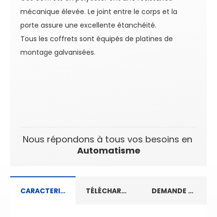
mécanique élevée. Le joint entre le corps et la
porte assure une excellente étanchéité.
Tous les coffrets sont équipés de platines de
montage galvanisées.
Nous répondons à tous vos besoins en
Automatisme
CARACTERISTIQUES TECHNIQUES
TÉLÉCHARGEMENT
DEMANDE D’INFORMATIONS