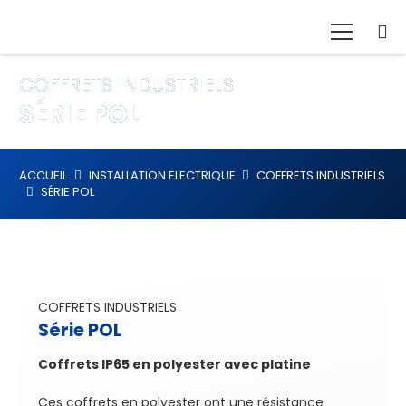
COFFRETS INDUSTRIELS
SÉRIE POL
ACCUEIL
INSTALLATION ELECTRIQUE
COFFRETS INDUSTRIELS
SÉRIE POL
COFFRETS INDUSTRIELS
Série POL
Coffrets IP65 en polyester avec platine
Ces coffrets en polyester ont une résistance