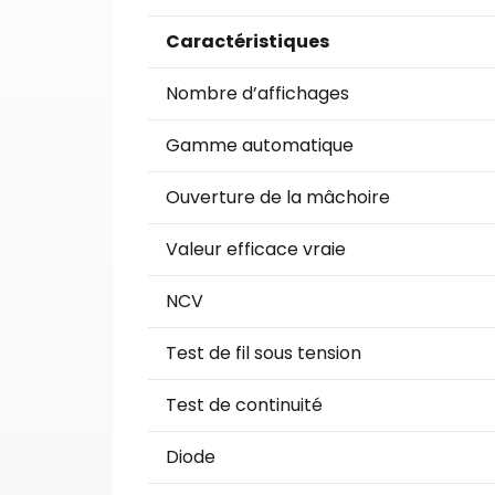
Caractéristiques
Nombre d’affichages
Gamme automatique
Ouverture de la mâchoire
Valeur efficace vraie
NCV
Test de fil sous tension
Test de continuité
Diode