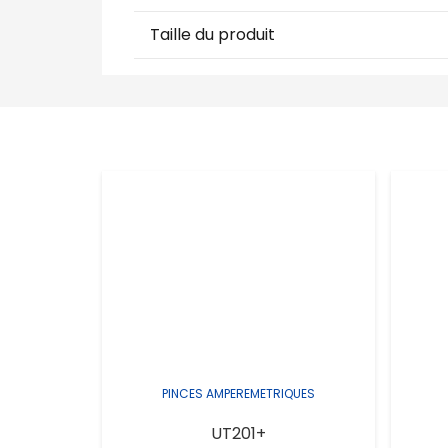
Taille du produit
PINCES AMPEREMETRIQUES
UT201+