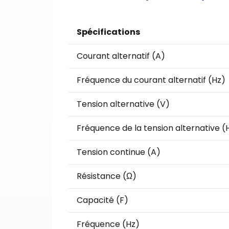
Spécifications
Courant alternatif (A)
Fréquence du courant alternatif (Hz)
Tension alternative (V)
Fréquence de la tension alternative (
Tension continue (A)
Résistance (Ω)
Capacité (F)
Fréquence (Hz)