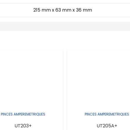
215 mm x 63 mm x 36 mm
PINCES AMPEREMETRIQUES
PINCES AMPEREMETRIQUES
UT203+
UT205A+