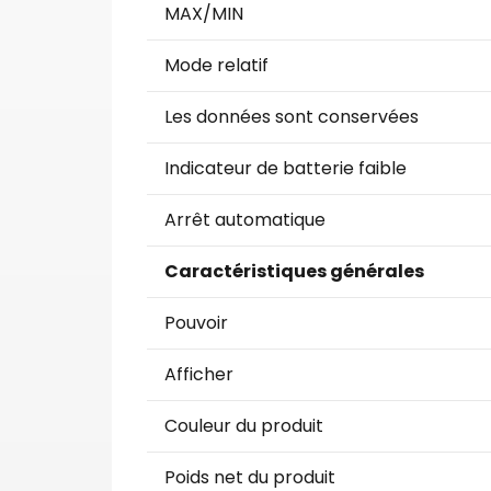
MAX/MIN
Mode relatif
Les données sont conservées
Indicateur de batterie faible
Arrêt automatique
Caractéristiques générales
Pouvoir
Afficher
Couleur du produit
Poids net du produit