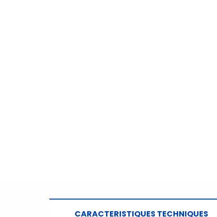
CARACTERISTIQUES TECHNIQUES