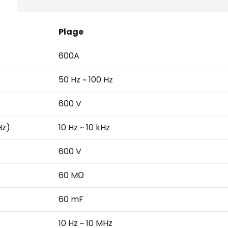
Plage
600A
50 Hz ~ 100 Hz
600 V
Hz)
10 Hz ~ 10 kHz
600 V
60 MΩ
60 mF
10 Hz ~ 10 MHz