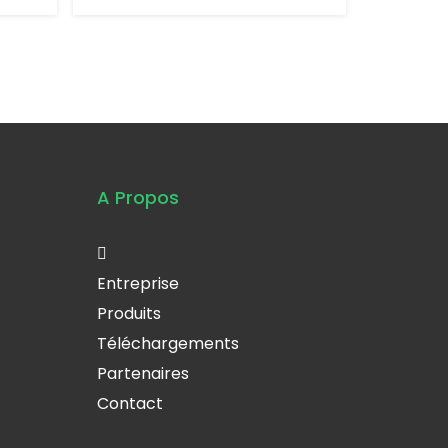
A Propos
Entreprise
Produits
Téléchargements
Partenaires
Contact