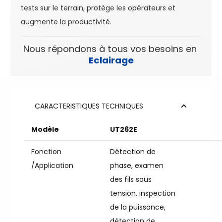
tests sur le terrain, protège les opérateurs et
augmente la productivité.
Nous répondons à tous vos besoins en
Eclairage
CARACTERISTIQUES TECHNIQUES
Modèle
UT262E
Fonction
Détection de
/Application
phase, examen
des fils sous
tension, inspection
de la puissance,
détection de