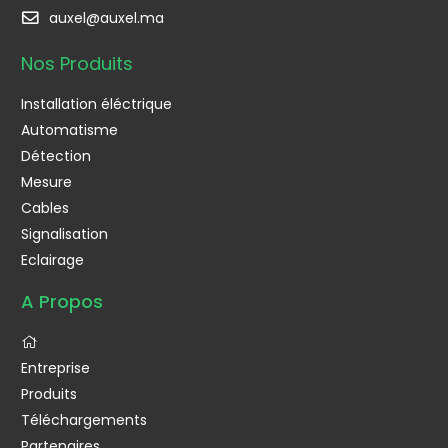
auxel@auxel.ma
Nos Produits
Installation éléctrique
Automatisme
Détection
Mesure
Cables
Signalisation
Eclairage
A Propos
Entreprise
Produits
Téléchargements
Partenaires