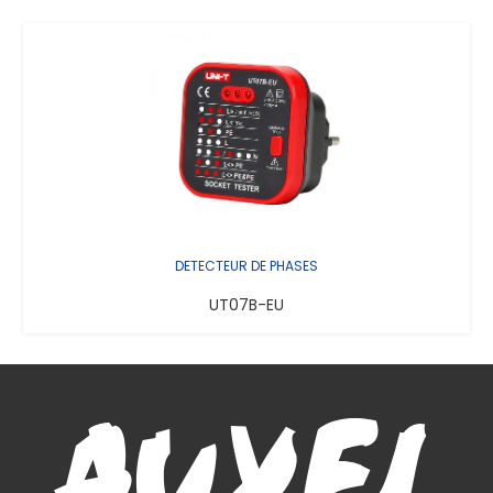
DETECTEUR DE PHASES
UT07B-EU