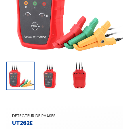
DETECTEUR DE PHASES
UT262E