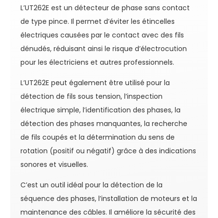
L’UT262E est un détecteur de phase sans contact
de type pince. Il permet d’éviter les étincelles
électriques causées par le contact avec des fils
dénudés, réduisant ainsi le risque d’électrocution
pour les électriciens et autres professionnels.
L’UT262E peut également être utilisé pour la
détection de fils sous tension, l’inspection
électrique simple, l’identification des phases, la
détection des phases manquantes, la recherche
de fils coupés et la détermination du sens de
rotation (positif ou négatif) grâce à des indications
sonores et visuelles.
C’est un outil idéal pour la détection de la
séquence des phases, l’installation de moteurs et la
maintenance des câbles. Il améliore la sécurité des