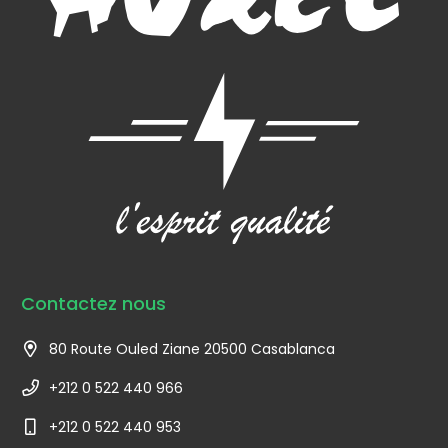
Contactez nous
80 Route Ouled Ziane 20500 Casablanca
+212 0 522 440 966
+212 0 522 440 953