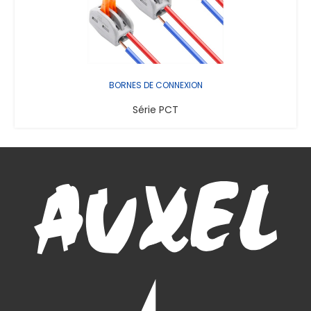
BORNES DE CONNEXION
Série PCT