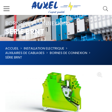
BORNES DE CONNEXION
SÉRIE BRNT
ACCUEIL
INSTALLATION ELECTRIQUE
AUXILAIRES DE CABLAGES
BORNES DE CONNEXION
SÉRIE BRNT