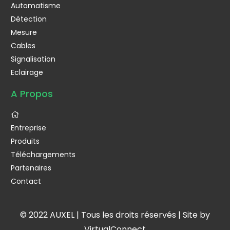
Automatisme
Détection
Mesure
Cables
Signalisation
Eclairage
A Propos
Entreprise
Produits
Téléchargements
Partenaires
Contact
© 2022 AUXEL | Tous les droits réservés | Site by
VirtualConnect